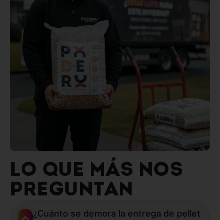
LO QUE MÁS NOS
PREGUNTAN
¿Cuánto se demora la entrega de pellet