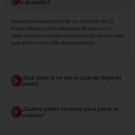
a domicilio?
Despachamos dentro de un máximo de 72
horas hábiles y te lo dejamos directo en tu
casa. Siempre coordinamos contigo antes, para
que el frío
no te pille desprevenido.
¿Qué pasa si no estoy cuando llega mi
pellet?
¿Cuánto pellet necesito para pasar el
invierno?