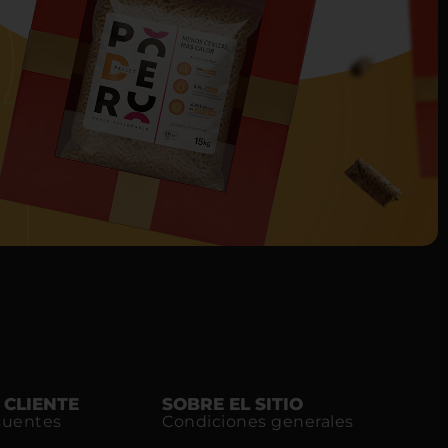
 CLIENTE
SOBRE EL SITIO
cuentes
Condiciones generales