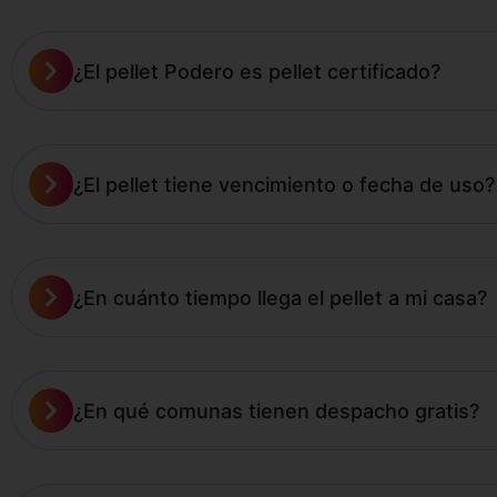
¿El pellet Podero es pellet certificado?
¿El pellet tiene vencimiento o fecha de uso?
¿En cuánto tiempo llega el pellet a mi casa?
¿En qué comunas tienen despacho gratis?