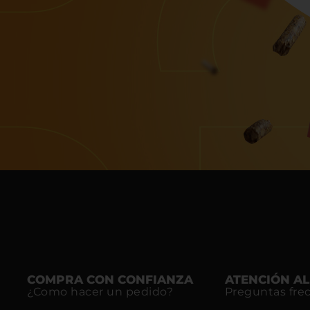
COMPRA CON CONFIANZA
ATENCIÓN AL
¿Como hacer un pedido?
Preguntas fre