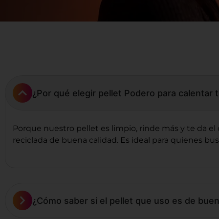
¿Por qué elegir pellet Podero para calentar 
Porque nuestro pellet es limpio, rinde más y te da e
reciclada de buena calidad. Es ideal para quienes bus
¿Cómo saber si el pellet que uso es de buen