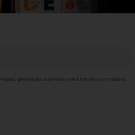
 humedad, genera poca ceniza y está hecho con madera