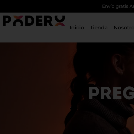
Envío gratis A
Inicio
Tienda
Nosotr
PREG