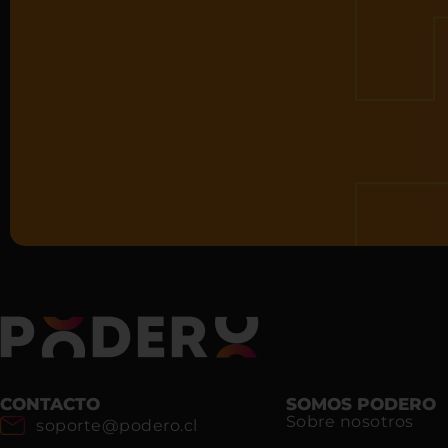
CONTACTO
SOMOS PODERO
Sobre nosotros
soporte@podero.cl