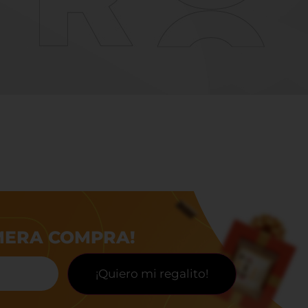
IMERA COMPRA!