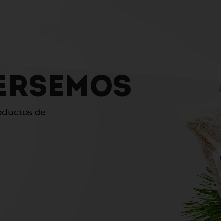
VERSEMOS
roductos de