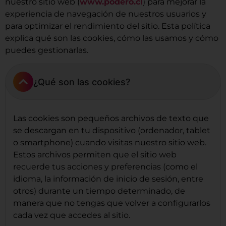
nuestro sitio web (
www.podero.cl
) para mejorar la
experiencia de navegación de nuestros usuarios y
para optimizar el rendimiento del sitio. Esta política
explica qué son las cookies, cómo las usamos y cómo
puedes gestionarlas.
¿Qué son las cookies?
Las cookies son pequeños archivos de texto que
se descargan en tu dispositivo (ordenador, tablet
o smartphone) cuando visitas nuestro sitio web.
Estos archivos permiten que el sitio web
recuerde tus acciones y preferencias (como el
idioma, la información de inicio de sesión, entre
otros) durante un tiempo determinado, de
manera que no tengas que volver a configurarlos
cada vez que accedes al sitio.