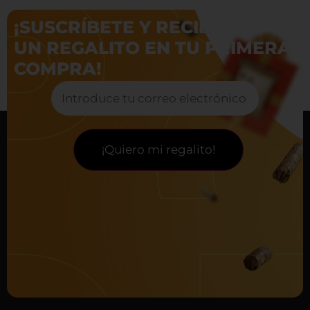
¡SUSCRÍBETE Y RECIBE
UN REGALITO EN TU PRIMERA
COMPRA!