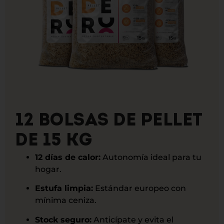
12 BOLSAS DE PELLET
DE 15 KG
12 días de calor:
Autonomía ideal para tu
hogar.
Estufa limpia:
Estándar europeo con
mínima ceniza.
Stock seguro:
Anticípate y evita el