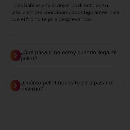
horas hábiles y te lo dejamos directo en tu
casa. Siempre coordinamos contigo antes, para
que el frío
no te pille desprevenido.
¿Qué pasa si no estoy cuando llega mi
pellet?
¿Cuánto pellet necesito para pasar el
invierno?