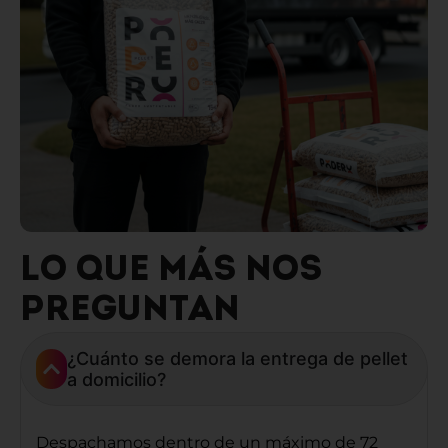
LO QUE MÁS NOS
PREGUNTAN
¿Cuánto se demora la entrega de pellet
a domicilio?
Despachamos dentro de un máximo de 72