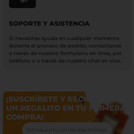
SOPORTE Y ASISTENCIA
Si necesitas ayuda en cualquier momento
durante el proceso de pedido, contáctanos
a través de nuestro formulario en línea, por
teléfono o a través de nuestro chat en vivo.
¡SUSCRÍBETE Y RECIBE
UN REGALITO EN TU PRIMERA
COMPRA!