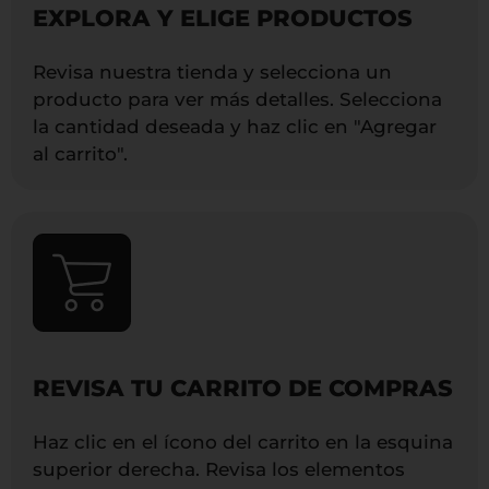
EXPLORA Y ELIGE PRODUCTOS
Revisa nuestra tienda y selecciona un
producto para ver más detalles. Selecciona
la cantidad deseada y haz clic en "Agregar
al carrito".
REVISA TU CARRITO DE COMPRAS
Haz clic en el ícono del carrito en la esquina
superior derecha. Revisa los elementos