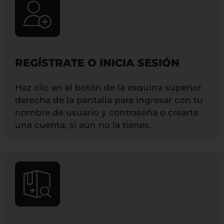
REGÍSTRATE O INICIA SESIÓN
Haz clic en el botón de la esquina superior
derecha de la pantalla para ingresar con tu
nombre de usuario y contraseña o crearte
una cuenta, si aún no la tienes.