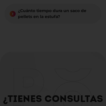
¿Cuánto tiempo dura un saco de
pellets en la estufa?
¿TIENES CONSULTAS