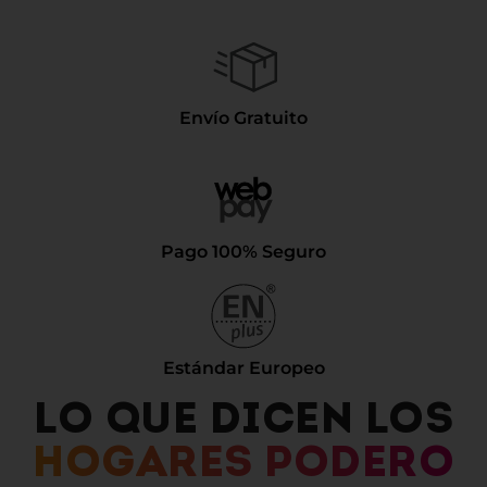
Envío Gratuito
Pago 100% Seguro
Estándar Europeo
LO QUE DICEN LOS
HOGARES PODERO