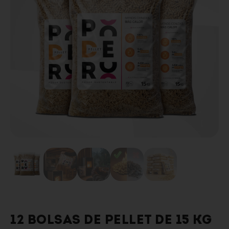
12 BOLSAS DE PELLET DE 15 KG