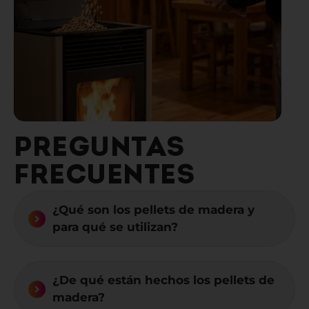
PREGUNTAS
FRECUENTES
¿Qué son los pellets de madera y
para qué se utilizan?
¿De qué están hechos los pellets de
madera?