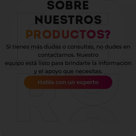
SOBRE
NUESTROS
PRODUCTOS?
Si tienes más dudas o consultas, no dudes en
contactarnos. Nuestro
equipo está listo para brindarte la información
y el apoyo que necesitas.
Habla con un experto