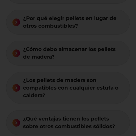
¿Por qué elegir pellets en lugar de
otros combustibles?
¿Cómo debo almacenar los pellets
de madera?
¿Los pellets de madera son
compatibles con cualquier estufa o
caldera?
¿Qué ventajas tienen los pellets
sobre otros combustibles sólidos?