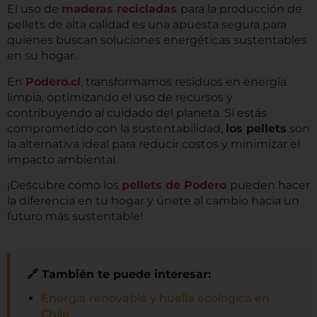
El uso de
maderas recicladas
para la producción de
pellets de alta calidad es una apuesta segura para
quienes buscan soluciones energéticas sustentables
en su hogar.
En
Podero.cl
, transformamos residuos en energía
limpia, optimizando el uso de recursos y
contribuyendo al cuidado del planeta. Si estás
comprometido con la sustentabilidad,
los pellets
son
la alternativa ideal para reducir costos y minimizar el
impacto ambiental.
¡Descubre cómo los
pellets de Podero
pueden hacer
la diferencia en tu hogar y únete al cambio hacia un
futuro más sustentable!
🔗 También te puede interesar:
Energia renovable y huella ecologica en
Chile