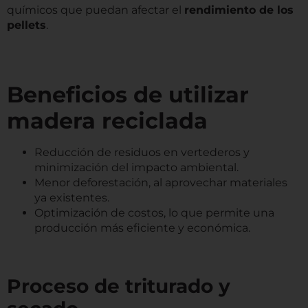
químicos que puedan afectar el
rendimiento de los
pellets
.
Beneficios de utilizar
madera reciclada
Reducción de residuos en vertederos y
minimización del impacto ambiental.
Menor deforestación, al aprovechar materiales
ya existentes.
Optimización de costos, lo que permite una
producción más eficiente y económica.
Proceso de triturado y