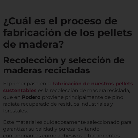
¿Cuál es el proceso de
fabricación de los pellets
de madera?
Recolección y selección de
maderas recicladas
El primer paso en la
fabricación de nuestros pellets
sustentables
es la recolección de madera reciclada,
que en
Podero
proviene principalmente de pino
radiata recuperado de residuos industriales y
forestales.
Este material es cuidadosamente seleccionado para
garantizar su calidad y pureza, evitando
contaminantes como adhesivos o tratamientos