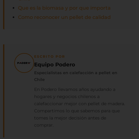
Que es la biomasa y por que importa
Como reconocer un pellet de calidad
ESCRITO POR
Equipo Podero
Especialistas en calefacción a pellet en
Chile
En Podero llevamos años ayudando a
hogares y negocios chilenos a
calefaccionar mejor con pellet de madera.
Compartimos lo que sabemos para que
tomes la mejor decisión antes de
comprar.