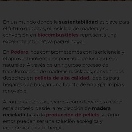
En un mundo donde la
sustentabilidad
es clave para
el futuro de todos, el reciclaje de madera y su
conversión en
biocombustibles
representa una
excelente alternativa para el hogar.
En
Podero
, nos comprometemos con la eficiencia y
el aprovechamiento responsable de los recursos
naturales. A través de un riguroso proceso de
transformación de maderas recicladas, convertimos
desechos en
pellets de alta calidad
, ideales para
hogares que buscan una fuente de energía limpia y
renovable.
A continuación, exploramos cómo llevamos a cabo
este proceso, desde la recolección de
madera
reciclada
hasta la
producción de pellets
, y cómo
estos pueden ser una solución ecológica y
económica para tu hogar.