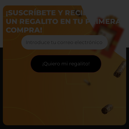
¡SUSCRÍBETE Y RECIBE
UN REGALITO EN TU PRIMERA
COMPRA!