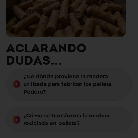
ACLARANDO
DUDAS...
¿De dónde proviene la madera
utilizada para fabricar los pellets
Podero?
¿Cómo se transforma la madera
reciclada en pellets?