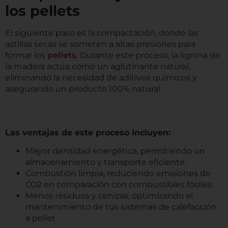
los pellets
El siguiente paso es la compactación, donde las
astillas secas se someten a altas presiones para
formar los
pellets
. Durante este proceso, la lignina de
la madera actúa como un aglutinante natural,
eliminando la necesidad de aditivos químicos y
asegurando un producto 100% natural.
Las ventajas de este proceso incluyen:
Mayor densidad energética, permitiendo un
almacenamiento y transporte eficiente.
Combustión limpia, reduciendo emisiones de
CO2 en comparación con combustibles fósiles.
Menos residuos y cenizas, optimizando el
mantenimiento de tus sistemas de calefacción
a pellet.