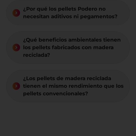
¿Por qué los pellets Podero no
necesitan aditivos ni pegamentos?
¿Qué beneficios ambientales tienen
los pellets fabricados con madera
reciclada?
¿Los pellets de madera reciclada
tienen el mismo rendimiento que los
pellets convencionales?