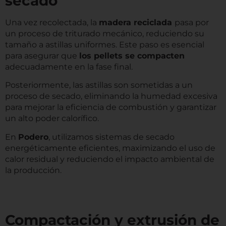
secado
Una vez recolectada, la
madera reciclada
pasa por
un proceso de triturado mecánico, reduciendo su
tamaño a astillas uniformes. Este paso es esencial
para asegurar que
los pellets se compacten
adecuadamente en la fase final.
Posteriormente, las astillas son sometidas a un
proceso de secado, eliminando la humedad excesiva
para mejorar la eficiencia de combustión y garantizar
un alto poder calorífico.
En
Podero
, utilizamos sistemas de secado
energéticamente eficientes, maximizando el uso de
calor residual y reduciendo el impacto ambiental de
la producción.
Compactación y extrusión de