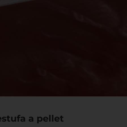
stufa a pellet