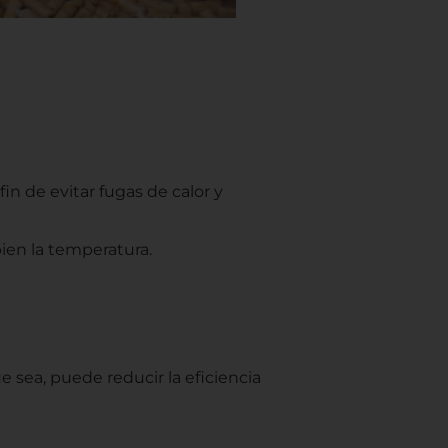
n de evitar fugas de calor y
bien la temperatura.
e sea, puede reducir la eficiencia