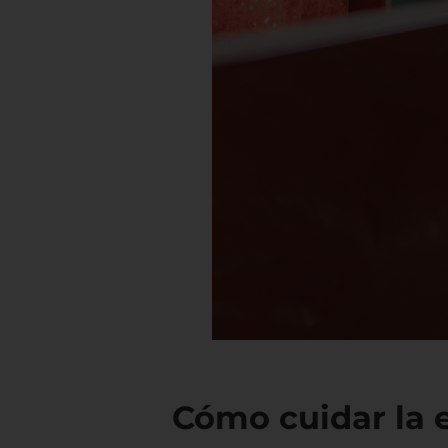
Cómo cuidar la e