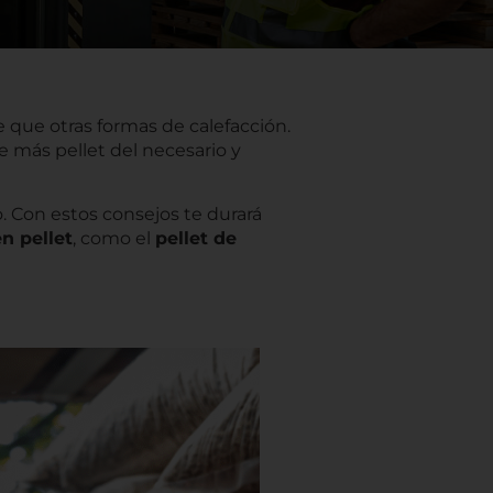
e que otras formas de calefacción.
 más pellet del necesario y
. Con estos consejos te durará
n pellet
, como el
pellet de