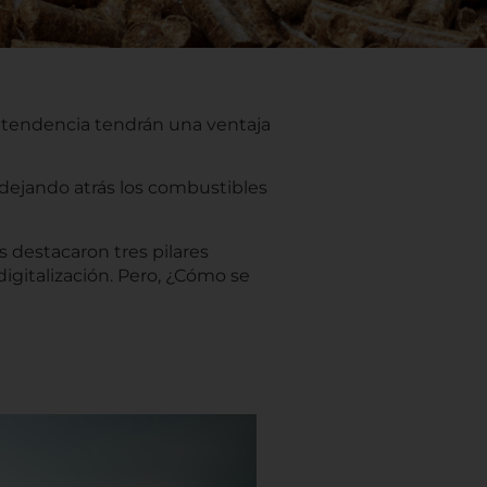
a tendencia tendrán una ventaja
, dejando atrás los combustibles
s destacaron tres pilares
digitalización. Pero, ¿Cómo se