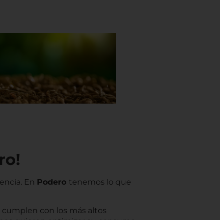
ro!
encia. En
Podero
tenemos lo que
, cumplen con los más altos