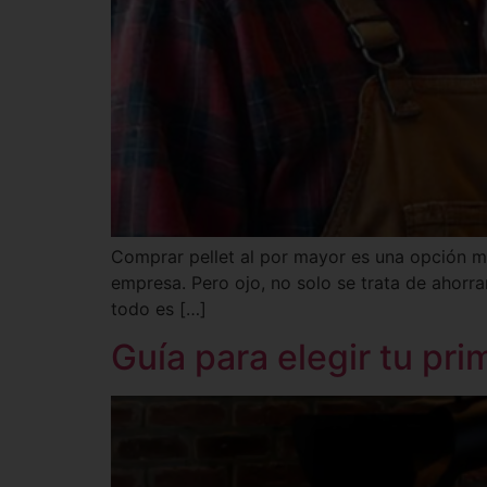
Comprar pellet al por mayor es una opción m
empresa. Pero ojo, no solo se trata de ahorra
todo es […]
Guía para elegir tu pri