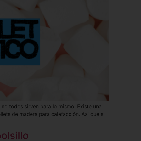
 no todos sirven para lo mismo. Existe una
llets de madera para calefacción. Así que si
olsillo