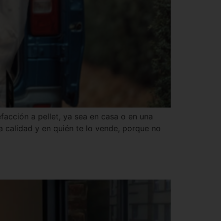
acción a pellet, ya sea en casa o en una
a calidad y en quién te lo vende, porque no