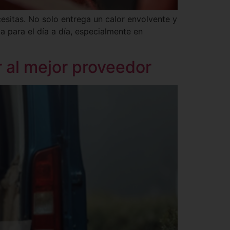
cesitas. No solo entrega un calor envolvente y
 para el día a día, especialmente en
r al mejor proveedor