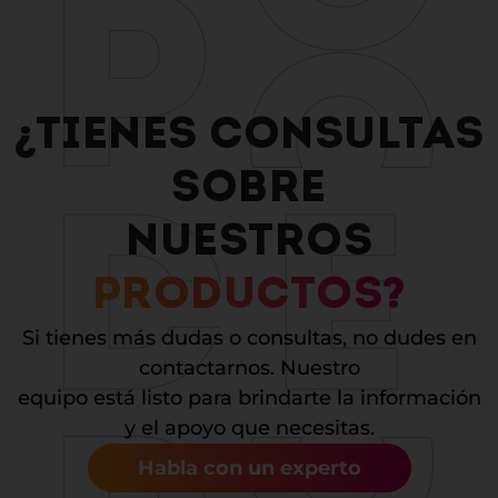
¿TIENES CONSULTAS
SOBRE
NUESTROS
PRODUCTOS?
Si tienes más dudas o consultas, no dudes en
contactarnos. Nuestro
equipo está listo para brindarte la información
y el apoyo que necesitas.
Habla con un experto