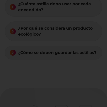
¿Cuánta astilla debo usar por cada
encendido?
¿Por qué se considera un producto
ecológico?
¿Cómo se deben guardar las astillas?