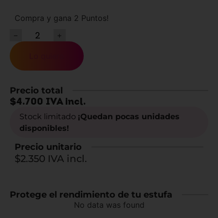
Compra y gana 2 Puntos!
−
+
Lo quiero
Precio total
$
4.700
IVA incl.
Stock limitado
¡Quedan pocas unidades
disponibles!
Precio unitario
$2.350 IVA incl.
Protege el rendimiento de tu estufa
No data was found