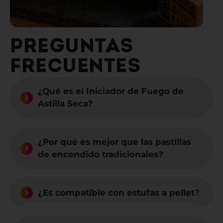
PREGUNTAS
FRECUENTES
¿Qué es el Iniciador de Fuego de
Astilla Seca?
¿Por qué es mejor que las pastillas
de encendido tradicionales?
¿Es compatible con estufas a pellet?