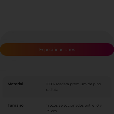
Especificaciones
Material
100% Madera premium de pino
radiata
Tamaño
Trozos seleccionados entre 10 y
25 cm