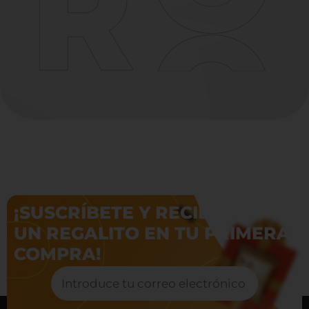
¡SUSCRÍBETE Y RECIBE
UN REGALITO EN TU PRIMERA
COMPRA!