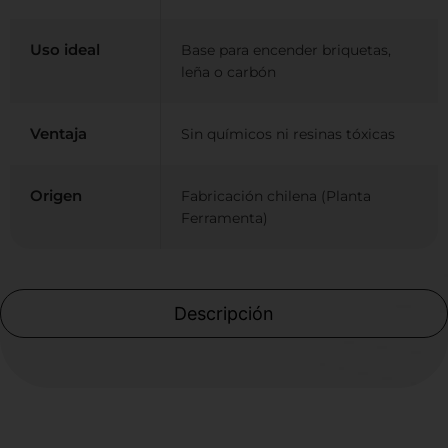
Uso ideal
Base para encender briquetas,
leña o carbón
Ventaja
Sin químicos ni resinas tóxicas
Origen
Fabricación chilena (Planta
Ferramenta)
Descripción