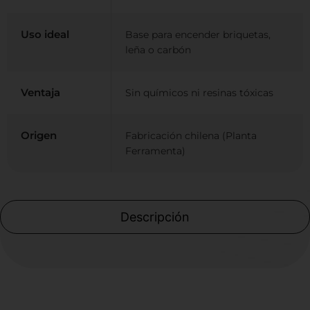
Uso ideal
Base para encender briquetas,
leña o carbón
Ventaja
Sin químicos ni resinas tóxicas
Origen
Fabricación chilena (Planta
Ferramenta)
Descripción