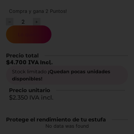
Compra y gana 2 Puntos!
−
+
Lo quiero
Precio total
$
4.700
IVA incl.
Stock limitado
¡Quedan pocas unidades
disponibles!
Precio unitario
$2.350 IVA incl.
Protege el rendimiento de tu estufa
No data was found