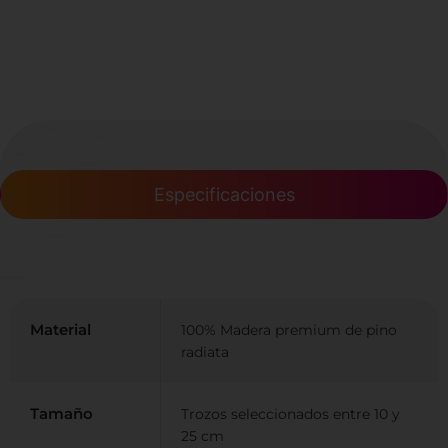
Especificaciones
Material
100% Madera premium de pino
radiata
Tamaño
Trozos seleccionados entre 10 y
25 cm