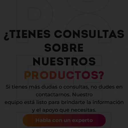
¿TIENES CONSULTAS
SOBRE
NUESTROS
PRODUCTOS?
Si tienes más dudas o consultas, no dudes en
contactarnos. Nuestro
equipo está listo para brindarte la información
y el apoyo que necesitas.
Habla con un experto