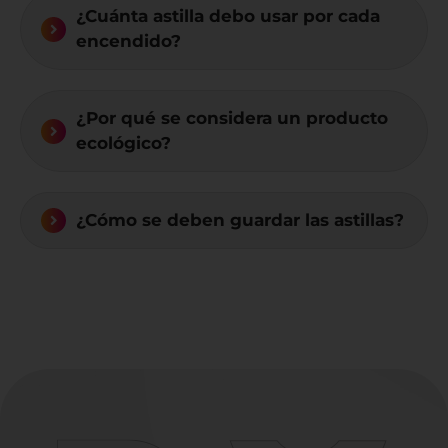
¿Cuánta astilla debo usar por cada
encendido?
¿Por qué se considera un producto
ecológico?
¿Cómo se deben guardar las astillas?