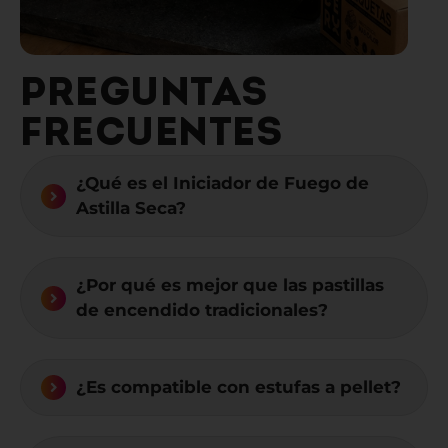
PREGUNTAS
FRECUENTES
¿Qué es el Iniciador de Fuego de
Astilla Seca?
¿Por qué es mejor que las pastillas
de encendido tradicionales?
¿Es compatible con estufas a pellet?