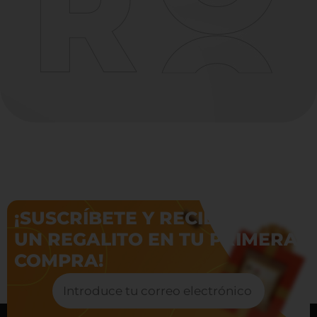
¡SUSCRÍBETE Y RECIBE
UN REGALITO EN TU PRIMERA
COMPRA!